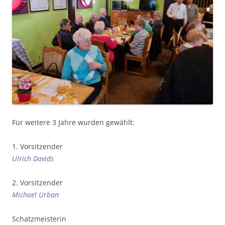
Für weitere 3 Jahre wurden gewählt:
1. Vorsitzender
Ulrich Davids
2. Vorsitzender
Michael Urban
Schatzmeisterin