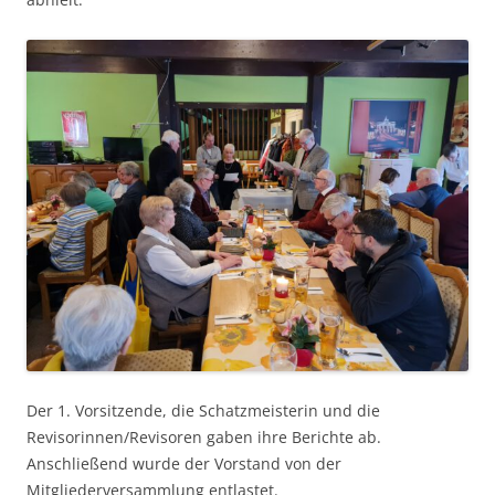
Der 1. Vorsitzende, die Schatzmeisterin und die
Revisorinnen/Revisoren gaben ihre Berichte ab.
Anschließend wurde der Vorstand von der
Mitgliederversammlung entlastet.