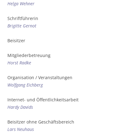
Helga Wehner
Schriftführerin
Brigitte Gernot
Beisitzer
Mitgliederbetreuung
Horst Radke
Organisation / Veranstaltungen
Wolfgang Eichberg
Internet- und Öffentlichkeitsarbeit
Hardy Davids
Beisitzer ohne Geschäftsbereich
Lars Neuhaus