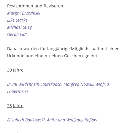
Revisorinnen und Revisoren
Margot Brzezinski
Elke Starke
Michael Stieg
Gerda Eidt
Danach wurden für langjährige Mitgliedschaft mit einer
Urkunde und einem kleinen Geschenk geehrt:
30 Jahre
Bruni Wildenhein-Lauterbach, Manfred Nowak, Winfrid
Lobermeier
25 Jahre
Elisabeth Bonkowski, Anita und Wolfgang Roßow