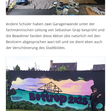
Andere Schüler haben zwei Garagenwände unter der
fachmännischen Leitung von Sebastian Grap besprüht und
die Bewohner fanden diese Aktion (die natürlich mit den
Besitzern abgesprochen war) toll und sie dient eben auch
der Verschönerung des Stadtbildes.