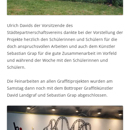
Ulrich Davids der Vorsitzende des
Städtepartnerschaftsvereins dankte bei der Vorstellung der
Projekte herzlich den Schülerinnen und Schülern für die
doch anspruchsvollen Arbeiten und auch dem Künstler
Sebastian Grap für die gute Zusammenarbeit im Vorfeld
und während der Woche mit den Schülerinnen und
Schülern.
Die Feinarbeiten an allen Graffitiprojekten wurden am
Samstag dann noch mit dem Bottroper Graffitikünstler
David Landgraf und Sebastian Grap abgeschlossen.