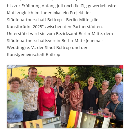
bis zur Eröffnung Anfang Juli noch fleißig gewerkelt wird,
läuft zugleich im Ladenlokal ein Projekt der
Städtepartnerschaft Bottrop – Berlin-Mitte „die
Kunstbrücke 2025“ zwischen den Partnerstädten.
Unterstützt wird sie vom Bezirksamt Berlin-Mitte, dem
Städtepartnerschaftsverein Berlin-Mitte (ehemals
Wedding) e. V., der Stadt Bottrop und der
Kunstgemeinschaft Bottrop.