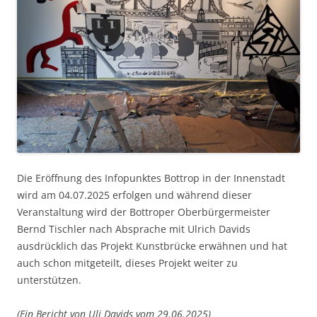
Die Eröffnung des Infopunktes Bottrop in der Innenstadt
wird am 04.07.2025 erfolgen und während dieser
Veranstaltung wird der Bottroper Oberbürgermeister
Bernd Tischler nach Absprache mit Ulrich Davids
ausdrücklich das Projekt Kunstbrücke erwähnen und hat
auch schon mitgeteilt, dieses Projekt weiter zu
unterstützen.
(Ein Bericht von Uli Davids vom 29.06.2025)