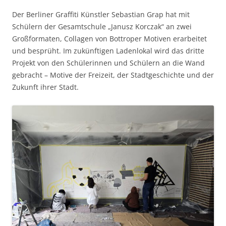
Der Berliner Graffiti Künstler Sebastian Grap hat mit
Schülern der Gesamtschule „Janusz Korczak“ an zwei
Großformaten, Collagen von Bottroper Motiven erarbeitet
und besprüht. Im zukünftigen Ladenlokal wird das dritte
Projekt von den Schülerinnen und Schülern an die Wand
gebracht – Motive der Freizeit, der Stadtgeschichte und der
Zukunft ihrer Stadt.